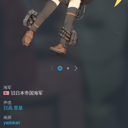
海军
旧日本帝国海军
声优
日高 里菜
画师
yadokari